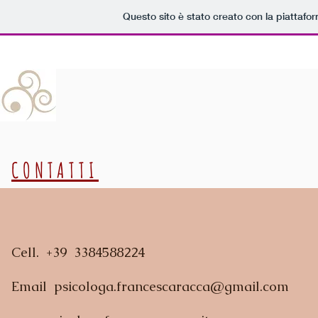
Questo sito è stato creato con la piattafo
CONTATTI
Cell. +39 3384588224
Email
psicologa.francescaracca@gmail.com